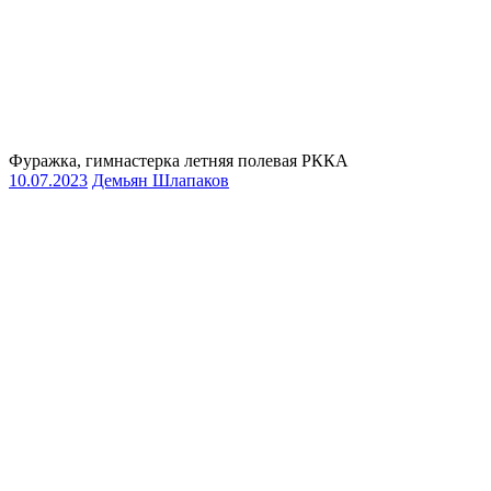
Фуражка, гимнастерка летняя полевая РККА
10.07.2023
Демьян Шлапаков