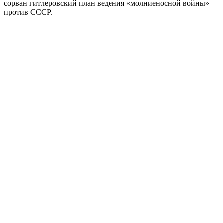
сорван гитлеровский план ведения «молниеносной войны»
против СССР.