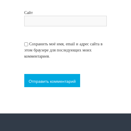
Сайт
Сохранить моё имя, email и адрес сайта в
этом браузере для последующих моих
комментариев.