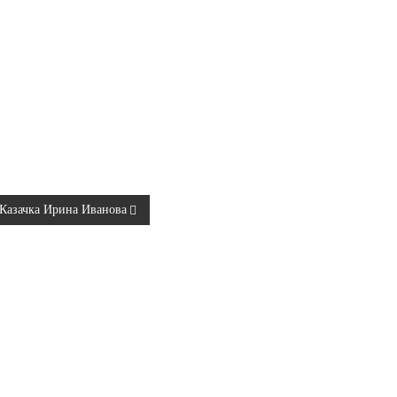
Казачка Ирина Иванова