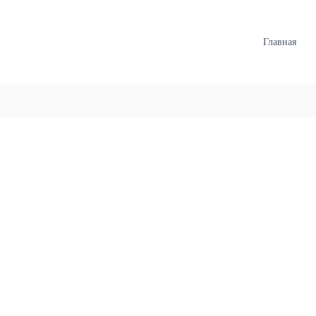
Главная