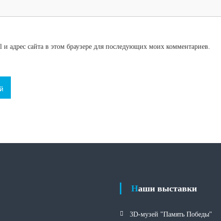
l и адрес сайта в этом браузере для последующих моих комментариев.
Наши выставки
3D-музей "Память Победы"