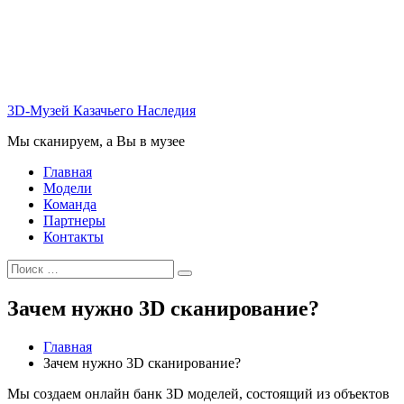
Перейти
к
содержимому
3D-Музей Казачьего Наследия
Мы сканируем, а Вы в музее
Главная
Модели
Команда
Партнеры
Контакты
Искать:
Поиск
Зачем нужно 3D сканирование?
Главная
Зачем нужно 3D сканирование?
Мы создаем онлайн банк 3D моделей, состоящий из объектов